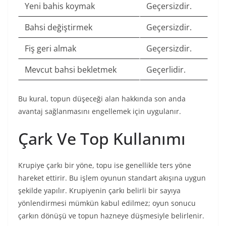
Yeni bahis koymak
Geçersizdir.
Bahsi değiştirmek
Geçersizdir.
Fiş geri almak
Geçersizdir.
Mevcut bahsi bekletmek
Geçerlidir.
Bu kural, topun düşeceği alan hakkında son anda
avantaj sağlanmasını engellemek için uygulanır.
Çark Ve Top Kullanımı
Krupiye çarkı bir yöne, topu ise genellikle ters yöne
hareket ettirir. Bu işlem oyunun standart akışına uygun
şekilde yapılır. Krupiyenin çarkı belirli bir sayıya
yönlendirmesi mümkün kabul edilmez; oyun sonucu
çarkın dönüşü ve topun hazneye düşmesiyle belirlenir.