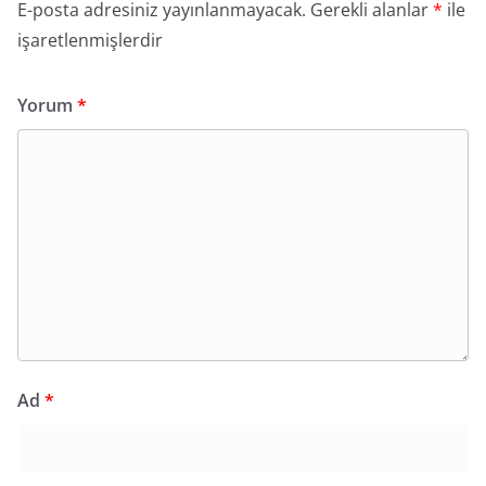
E-posta adresiniz yayınlanmayacak.
Gerekli alanlar
*
ile
işaretlenmişlerdir
Yorum
*
Ad
*