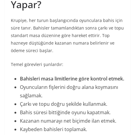
Yapar?
Krupiye, her turun başlangıcında oyunculara bahis için
süre tanır. Bahisler tamamlandıktan sonra çarkı ve topu
standart masa düzenine göre hareket ettirir. Top
hazneye düştüğünde kazanan numara belirlenir ve
ödeme süreci başlar.
Temel görevleri şunlardır:
Bahisleri masa limitlerine göre kontrol etmek.
Oyuncuların fişlerini doğru alana koymasını
sağlamak.
Çarkı ve topu doğru şekilde kullanmak.
Bahis süresi bittiğinde oyunu kapatmak.
Kazanan numarayı net biçimde ilan etmek.
Kaybeden bahisleri toplamak.