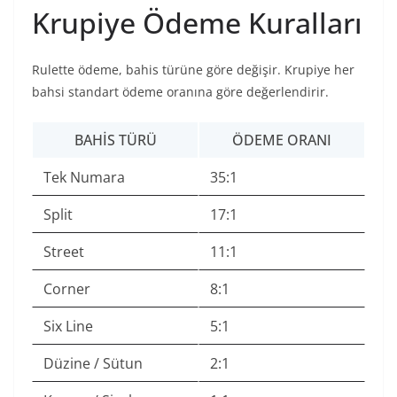
Krupiye Ödeme Kuralları
Rulette ödeme, bahis türüne göre değişir. Krupiye her
bahsi standart ödeme oranına göre değerlendirir.
BAHIS TÜRÜ
ÖDEME ORANI
Tek Numara
35:1
Split
17:1
Street
11:1
Corner
8:1
Six Line
5:1
Düzine / Sütun
2:1