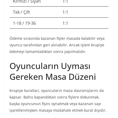
Kırmızı / Siyah
1:1
Tek / Çift
1:1
1-18 / 19-36
1:1
Ödeme sırasında kazanan fişler masada kalabilir veya
oyuncu tarafından geri alınabilir. Ancak işlem krupiye
ödemeyi tamamladıktan sonra yapılmalıdır.
Oyuncuların Uyması
Gereken Masa Düzeni
Krupiye kuralları, oyuncuların masa davranışlarını da
kapsar. Bahis kapandıktan sonra fişlere dokunmak,
başka oyuncunun fişini oynatmak veya kazanan sayı
işaretlenmişken masaya müdahale etmek kural dışıdır.