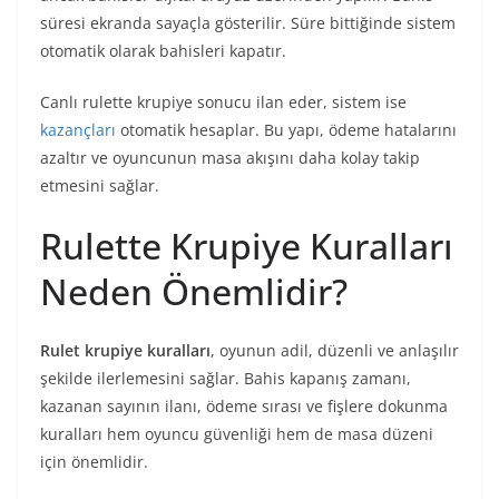
süresi ekranda sayaçla gösterilir. Süre bittiğinde sistem
otomatik olarak bahisleri kapatır.
Canlı rulette krupiye sonucu ilan eder, sistem ise
kazançları
otomatik hesaplar. Bu yapı, ödeme hatalarını
azaltır ve oyuncunun masa akışını daha kolay takip
etmesini sağlar.
Rulette Krupiye Kuralları
Neden Önemlidir?
Rulet krupiye kuralları
, oyunun adil, düzenli ve anlaşılır
şekilde ilerlemesini sağlar. Bahis kapanış zamanı,
kazanan sayının ilanı, ödeme sırası ve fişlere dokunma
kuralları hem oyuncu güvenliği hem de masa düzeni
için önemlidir.