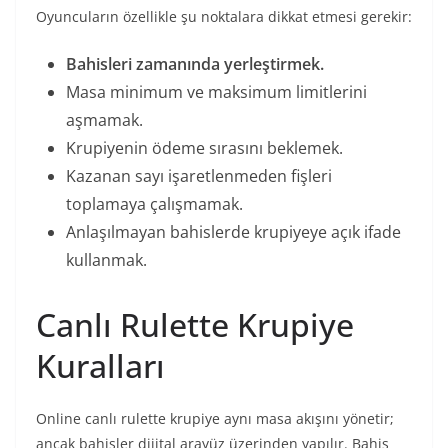
Oyuncuların özellikle şu noktalara dikkat etmesi gerekir:
Bahisleri zamanında yerleştirmek.
Masa minimum ve maksimum limitlerini
aşmamak.
Krupiyenin ödeme sırasını beklemek.
Kazanan sayı işaretlenmeden fişleri
toplamaya çalışmamak.
Anlaşılmayan bahislerde krupiyeye açık ifade
kullanmak.
Canlı Rulette Krupiye
Kuralları
Online canlı rulette krupiye aynı masa akışını yönetir;
ancak bahisler dijital arayüz üzerinden yapılır. Bahis