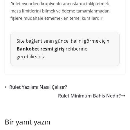
Rulet oynarken krupiyenin anonslarını takip etmek,
masa limitlerini bilmek ve ödeme tamamlanmadan
fişlere müdahale etmemek en temel kurallardır.
Site bağlantısının güncel halini görmek için
Bankobet resmi giriş
rehberine
geçebilirsiniz.
Rulet Yazılımı Nasıl Çalışır?
Rulet Minimum Bahis Nedir?
Bir yanıt yazın