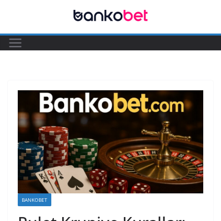
Skip
to
content
BANKOBET