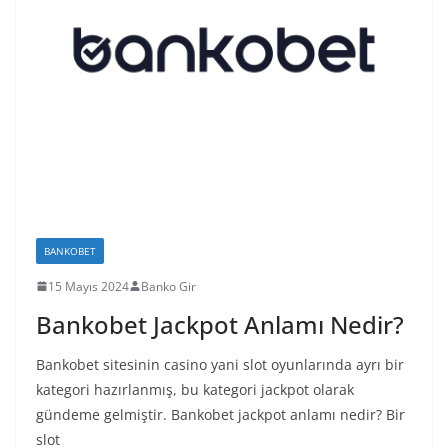
BANKOBET
15 Mayıs 2024
Banko Gir
Bankobet Jackpot Anlamı Nedir?
Bankobet sitesinin casino yani slot oyunlarında ayrı bir
kategori hazırlanmış, bu kategori jackpot olarak
gündeme gelmiştir. Bankobet jackpot anlamı nedir? Bir
slot