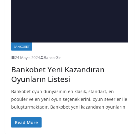
BANKOBET
24 Mayıs 2024
Banko Gir
Bankobet Yeni Kazandıran
Oyunların Listesi
Bankobet oyun dünyasının en klasik, standart, en
popüler ve en yeni oyun seçeneklerini, oyun severler ile
buluşturmaktadır. Bankobet yeni kazandıran oyunların
Read More