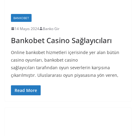
BANKOBET
14 Mayıs 2024
Banko Gir
Bankobet Casino Sağlayıcıları
Online bankobet hizmetleri içerisinde yer alan bütün
casino oyunları, bankobet casino
sağlayıcıları tarafından oyun severlerin karşısına
çıkarılmıştır. Uluslararası oyun piyasasına yön veren,
Read More