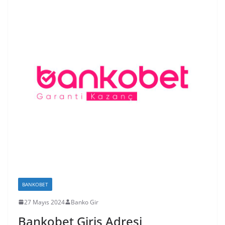
BANKOBET
27 Mayıs 2024
Banko Gir
Bankobet Giriş Adresi