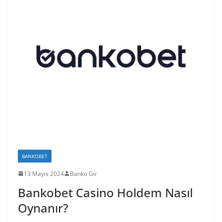
BANKOBET
13 Mayıs 2024
Banko Gir
Bankobet Casino Holdem Nasıl
Oynanır?