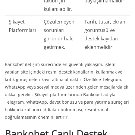
takibi için
paylaşılmamalıdır.
kullanılabilir.
Şikayet
Çözülemeyen
Tarih, tutar, ekran
Platformları
sorunları
görüntüsü ve
görünür hale
destek kayıtları
getirmek.
eklenmelidir.
Bankobet iletişim sürecinde en güvenli yaklaşım, işlem
yapılan site içindeki resmi destek kanallarını kullanmak ve
kritik görüşmeleri kayıt altına almaktır. Özellikle Telegram,
WhatsApp veya sosyal medya üzerinden gelen mesajlarda ek
dikkat gerekir. Şikayet platformlarında Bankobet adıyla
Telegram, WhatsApp, davet bonusu ve para yatırma süreçleri
hakkında kullanıcı iddiaları bulunması, resmi kanal
doğrulamasının önemini artırır.
Bankobet Canlı Destek