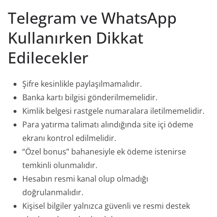
Telegram ve WhatsApp
Kullanırken Dikkat
Edilecekler
Şifre kesinlikle paylaşılmamalıdır.
Banka kartı bilgisi gönderilmemelidir.
Kimlik belgesi rastgele numaralara iletilmemelidir.
Para yatırma talimatı alındığında site içi ödeme
ekranı kontrol edilmelidir.
“Özel bonus” bahanesiyle ek ödeme istenirse
temkinli olunmalıdır.
Hesabın resmi kanal olup olmadığı
doğrulanmalıdır.
Kişisel bilgiler yalnızca güvenli ve resmi destek