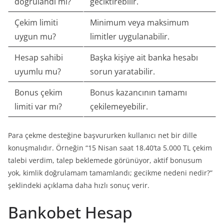
doğrulandı mı?
geciktirebilir.
Çekim limiti
Minimum veya maksimum
uygun mu?
limitler uygulanabilir.
Hesap sahibi
Başka kişiye ait banka hesabı
uyumlu mu?
sorun yaratabilir.
Bonus çekim
Bonus kazancının tamamı
limiti var mı?
çekilemeyebilir.
Para çekme desteğine başvururken kullanıcı net bir dille
konuşmalıdır. Örneğin “15 Nisan saat 18.40’ta 5.000 TL çekim
talebi verdim, talep beklemede görünüyor, aktif bonusum
yok, kimlik doğrulamam tamamlandı; gecikme nedeni nedir?”
şeklindeki açıklama daha hızlı sonuç verir.
Bankobet Hesap