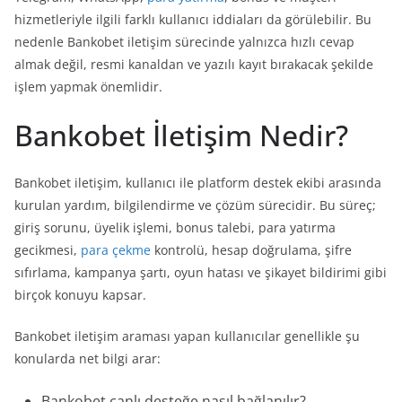
hizmetleriyle ilgili farklı kullanıcı iddiaları da görülebilir. Bu
nedenle Bankobet iletişim sürecinde yalnızca hızlı cevap
almak değil, resmi kanaldan ve yazılı kayıt bırakacak şekilde
işlem yapmak önemlidir.
Bankobet İletişim Nedir?
Bankobet iletişim, kullanıcı ile platform destek ekibi arasında
kurulan yardım, bilgilendirme ve çözüm sürecidir. Bu süreç;
giriş sorunu, üyelik işlemi, bonus talebi, para yatırma
gecikmesi,
para çekme
kontrolü, hesap doğrulama, şifre
sıfırlama, kampanya şartı, oyun hatası ve şikayet bildirimi gibi
birçok konuyu kapsar.
Bankobet iletişim araması yapan kullanıcılar genellikle şu
konularda net bilgi arar:
Bankobet canlı desteğe nasıl bağlanılır?