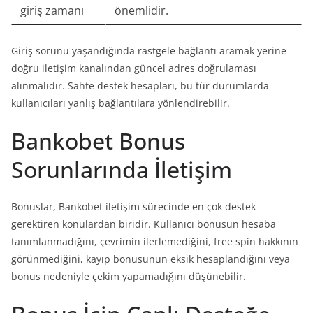
giriş zamanı
önemlidir.
Giriş sorunu yaşandığında rastgele bağlantı aramak yerine
doğru iletişim kanalından güncel adres doğrulaması
alınmalıdır. Sahte destek hesapları, bu tür durumlarda
kullanıcıları yanlış bağlantılara yönlendirebilir.
Bankobet Bonus
Sorunlarında İletişim
Bonuslar, Bankobet iletişim sürecinde en çok destek
gerektiren konulardan biridir. Kullanıcı bonusun hesaba
tanımlanmadığını, çevrimin ilerlemediğini, free spin hakkının
görünmediğini, kayıp bonusunun eksik hesaplandığını veya
bonus nedeniyle çekim yapamadığını düşünebilir.