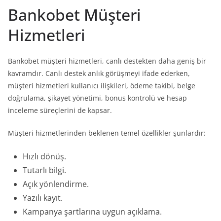
Bankobet Müşteri
Hizmetleri
Bankobet müşteri hizmetleri, canlı destekten daha geniş bir
kavramdır. Canlı destek anlık görüşmeyi ifade ederken,
müşteri hizmetleri kullanıcı ilişkileri, ödeme takibi, belge
doğrulama, şikayet yönetimi, bonus kontrolü ve hesap
inceleme süreçlerini de kapsar.
Müşteri hizmetlerinden beklenen temel özellikler şunlardır:
Hızlı dönüş.
Tutarlı bilgi.
Açık yönlendirme.
Yazılı kayıt.
Kampanya şartlarına uygun açıklama.