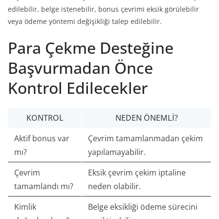
edilebilir, belge istenebilir, bonus çevrimi eksik görülebilir
veya ödeme yöntemi değişikliği talep edilebilir.
Para Çekme Desteğine
Başvurmadan Önce
Kontrol Edilecekler
KONTROL
NEDEN ÖNEMLI?
Aktif bonus var
Çevrim tamamlanmadan çekim
mı?
yapılamayabilir.
Çevrim
Eksik çevrim çekim iptaline
tamamlandı mı?
neden olabilir.
Kimlik
Belge eksikliği ödeme sürecini