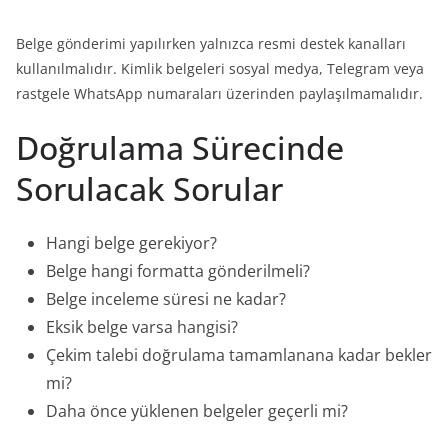
Belge gönderimi yapılırken yalnızca resmi destek kanalları
kullanılmalıdır. Kimlik belgeleri sosyal medya, Telegram veya
rastgele WhatsApp numaraları üzerinden paylaşılmamalıdır.
Doğrulama Sürecinde
Sorulacak Sorular
Hangi belge gerekiyor?
Belge hangi formatta gönderilmeli?
Belge inceleme süresi ne kadar?
Eksik belge varsa hangisi?
Çekim talebi doğrulama tamamlanana kadar bekler
mi?
Daha önce yüklenen belgeler geçerli mi?