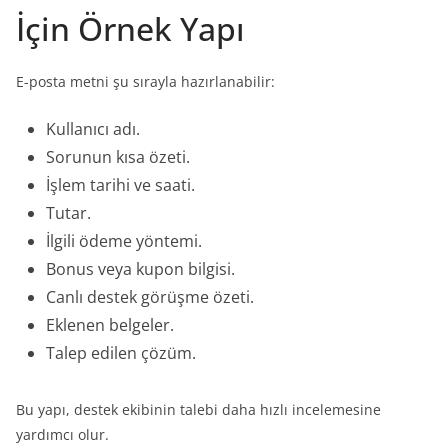
İçin Örnek Yapı
E-posta metni şu sırayla hazırlanabilir:
Kullanıcı adı.
Sorunun kısa özeti.
İşlem tarihi ve saati.
Tutar.
İlgili ödeme yöntemi.
Bonus veya kupon bilgisi.
Canlı destek görüşme özeti.
Eklenen belgeler.
Talep edilen çözüm.
Bu yapı, destek ekibinin talebi daha hızlı incelemesine
yardımcı olur.