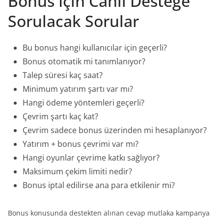
Bonus İçin Canlı Desteğe
Sorulacak Sorular
Bu bonus hangi kullanıcılar için geçerli?
Bonus otomatik mi tanımlanıyor?
Talep süresi kaç saat?
Minimum yatırım şartı var mı?
Hangi ödeme yöntemleri geçerli?
Çevrim şartı kaç kat?
Çevrim sadece bonus üzerinden mi hesaplanıyor?
Yatırım + bonus çevrimi var mı?
Hangi oyunlar çevrime katkı sağlıyor?
Maksimum çekim limiti nedir?
Bonus iptal edilirse ana para etkilenir mi?
Bonus konusunda destekten alınan cevap mutlaka kampanya