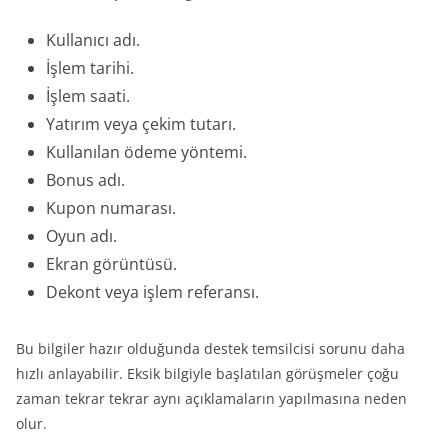
Kullanıcı adı.
İşlem tarihi.
İşlem saati.
Yatırım veya çekim tutarı.
Kullanılan ödeme yöntemi.
Bonus adı.
Kupon numarası.
Oyun adı.
Ekran görüntüsü.
Dekont veya işlem referansı.
Bu bilgiler hazır olduğunda destek temsilcisi sorunu daha
hızlı anlayabilir. Eksik bilgiyle başlatılan görüşmeler çoğu
zaman tekrar tekrar aynı açıklamaların yapılmasına neden
olur.