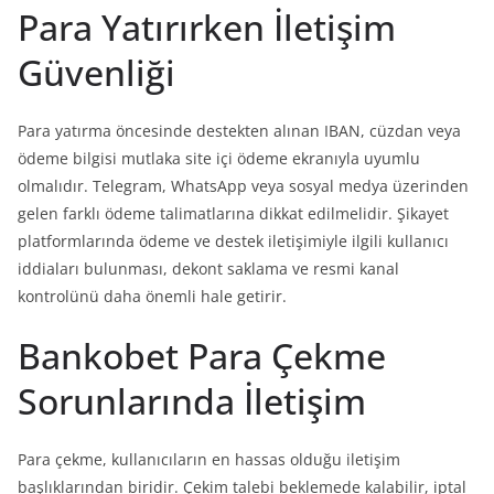
Para Yatırırken İletişim
Güvenliği
Para yatırma öncesinde destekten alınan IBAN, cüzdan veya
ödeme bilgisi mutlaka site içi ödeme ekranıyla uyumlu
olmalıdır. Telegram, WhatsApp veya sosyal medya üzerinden
gelen farklı ödeme talimatlarına dikkat edilmelidir. Şikayet
platformlarında ödeme ve destek iletişimiyle ilgili kullanıcı
iddiaları bulunması, dekont saklama ve resmi kanal
kontrolünü daha önemli hale getirir.
Bankobet Para Çekme
Sorunlarında İletişim
Para çekme, kullanıcıların en hassas olduğu iletişim
başlıklarından biridir. Çekim talebi beklemede kalabilir, iptal