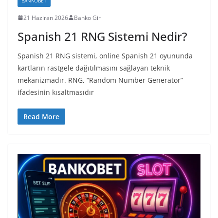
BANKOBET
21 Haziran 2026
Banko Gir
Spanish 21 RNG Sistemi Nedir?
Spanish 21 RNG sistemi, online Spanish 21 oyununda
kartların rastgele dağıtılmasını sağlayan teknik
mekanizmadır. RNG, “Random Number Generator”
ifadesinin kısaltmasıdır
Read More