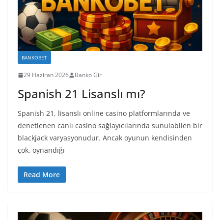
BANKOBET
29 Haziran 2026
Banko Gir
Spanish 21 Lisanslı mı?
Spanish 21, lisanslı online casino platformlarında ve
denetlenen canlı casino sağlayıcılarında sunulabilen bir
blackjack varyasyonudur. Ancak oyunun kendisinden
çok, oynandığı
Read More