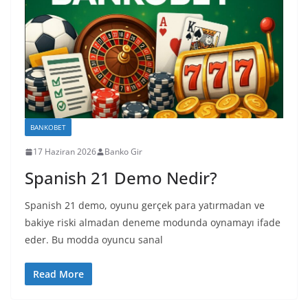
BANKOBET
17 Haziran 2026
Banko Gir
Spanish 21 Demo Nedir?
Spanish 21 demo, oyunu gerçek para yatırmadan ve
bakiye riski almadan deneme modunda oynamayı ifade
eder. Bu modda oyuncu sanal
Read More