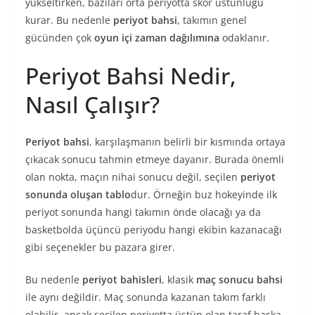
yükseltirken, bazıları orta periyotta skor üstünlüğü
kurar. Bu nedenle
periyot bahsi
, takımın genel
gücünden çok
oyun içi zaman dağılımına
odaklanır.
Periyot Bahsi Nedir,
Nasıl Çalışır?
Periyot bahsi
, karşılaşmanın belirli bir kısmında ortaya
çıkacak sonucu tahmin etmeye dayanır. Burada önemli
olan nokta, maçın nihai sonucu değil, seçilen
periyot
sonunda oluşan tablo
dur. Örneğin buz hokeyinde ilk
periyot sonunda hangi takımın önde olacağı ya da
basketbolda üçüncü periyodu hangi ekibin kazanacağı
gibi seçenekler bu pazara girer.
Bu nedenle
periyot bahisleri
, klasik
maç sonucu bahsi
ile aynı değildir. Maç sonunda kazanan takım farklı
olabilir, ancak seçilen periyotta üstün olan taraf başka