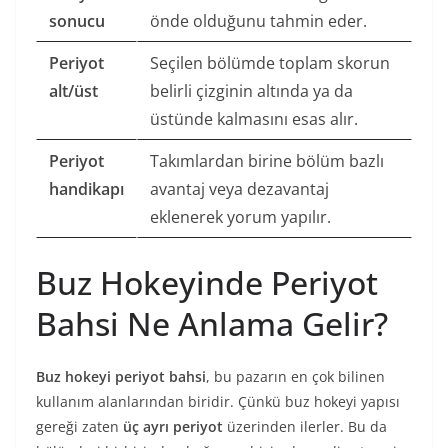
sonucu
önde olduğunu tahmin eder.
Periyot
Seçilen bölümde toplam skorun
alt/üst
belirli çizginin altında ya da
üstünde kalmasını esas alır.
Periyot
Takımlardan birine bölüm bazlı
handikapı
avantaj veya dezavantaj
eklenerek yorum yapılır.
Buz Hokeyinde Periyot
Bahsi Ne Anlama Gelir?
Buz hokeyi periyot bahsi
, bu pazarın en çok bilinen
kullanım alanlarından biridir. Çünkü buz hokeyi yapısı
gereği zaten
üç ayrı periyot
üzerinden ilerler. Bu da