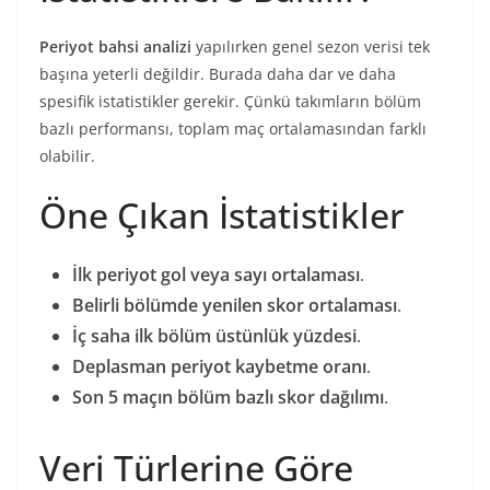
Periyot bahsi analizi
yapılırken genel sezon verisi tek
başına yeterli değildir. Burada daha dar ve daha
spesifik istatistikler gerekir. Çünkü takımların bölüm
bazlı performansı, toplam maç ortalamasından farklı
olabilir.
Öne Çıkan İstatistikler
İlk periyot gol veya sayı ortalaması
.
Belirli bölümde yenilen skor ortalaması
.
İç saha ilk bölüm üstünlük yüzdesi
.
Deplasman periyot kaybetme oranı
.
Son 5 maçın bölüm bazlı skor dağılımı
.
Veri Türlerine Göre