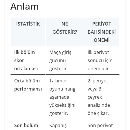
Anlam
İSTATISTIK
NE
PERIYOT
GÖSTERIR?
BAHSINDEKI
ÖNEMI
İlk bölüm
Maça giriş
İlk periyot
skor
gücünü
sonucu için
ortalaması
gösterir.
önemlidir.
Orta bölüm
Takımın
2. periyot
performansı
oyunu hangi
veya 3.
aşamada
çeyrek
yükselttiğini
analizinde
gösterir.
öne çıkar.
Son bölüm
Kapanış
Son periyot