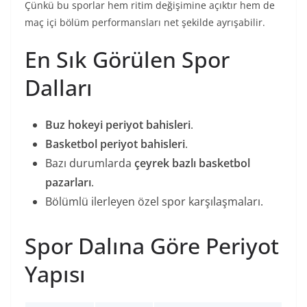
Çünkü bu sporlar hem ritim değişimine açıktır hem de
maç içi bölüm performansları net şekilde ayrışabilir.
En Sık Görülen Spor
Dalları
Buz hokeyi periyot bahisleri
.
Basketbol periyot bahisleri
.
Bazı durumlarda
çeyrek bazlı basketbol
pazarları
.
Bölümlü ilerleyen özel spor karşılaşmaları.
Spor Dalına Göre Periyot
Yapısı