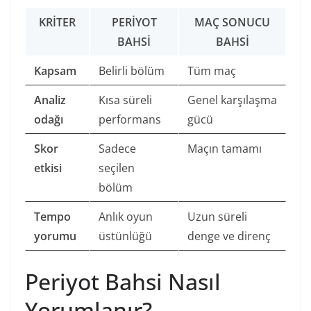
KRITER
PERIYOT
MAÇ SONUCU
BAHSI
BAHSI
Kapsam
Belirli bölüm
Tüm maç
Analiz
Kısa süreli
Genel karşılaşma
odağı
performans
gücü
Skor
Sadece
Maçın tamamı
etkisi
seçilen
bölüm
Tempo
Anlık oyun
Uzun süreli
yorumu
üstünlüğü
denge ve direnç
Periyot Bahsi Nasıl
Yorumlanır?