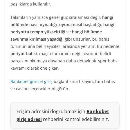
başlıklarda kullanılır.
Takımların yalnızca genel güç sıralaması değil,
hangi
bölümde nasıl oynadığı
,
oyuna nasıl başladığı
,
hangi
periyotta tempo yükselttiği
ve
hangi bölümde
savunma kırılması yaşadığı
gibi unsurlar, bu bahis
türünün ana belirleyicileri arasında yer alır. Bu nedenle
periyot bahsi
, maçın tamamını değil, oyunun belirli
parçasını okumaya dayanan daha detaylı bir spor bahsi
kavramı olarak öne çıkar.
Bankobet güncel giriş
bağlantısına tıklayın, tüm bahis
ve casino seçeneklerini görün.
Erişim adresini doğrulamak için
Bankobet
giriş adresi
rehberini kontrol edebilirsiniz.