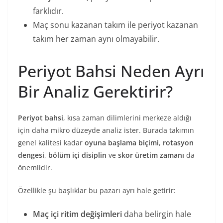
farklıdır.
Maç sonu kazanan takım ile periyot kazanan
takım her zaman aynı olmayabilir.
Periyot Bahsi Neden Ayrı
Bir Analiz Gerektirir?
Periyot bahsi
, kısa zaman dilimlerini merkeze aldığı
için daha mikro düzeyde analiz ister. Burada takımın
genel kalitesi kadar
oyuna başlama biçimi
,
rotasyon
dengesi
,
bölüm içi disiplin
ve
skor üretim zamanı
da
önemlidir.
Özellikle şu başlıklar bu pazarı ayrı hale getirir:
Maç içi ritim değişimleri
daha belirgin hale