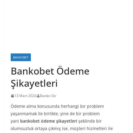
BANKOBET
Bankobet Ödeme
Şikayetleri
13 Mart 2024
Banko Gir
Ödeme alma konusunda herhangi bir problem
yaşanmamak ile birlikte, yine de bir problem
yani
bankobet ödeme şikayetleri
şeklinde bir
olumsuzluk ortaya çıkmış ise, müşteri hizmetleri ile