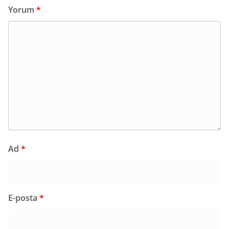
Yorum
*
Ad
*
E-posta
*