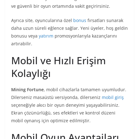
ve güvenli bir oyun ortamında vakit geçirirsiniz.
Ayrıca site, oyuncularına özel
bonus
fırsatları sunarak
daha uzun süreli eğlence sağlar. Yeni üyeler, hoş geldin
bonusu veya
yatırım
promosyonlarıyla kazançlarını
artırabilir.
Mobil ve Hızlı Erişim
Kolaylığı
Mining Fortune
, mobil cihazlarla tamamen uyumludur.
Dilerseniz masaüstü versiyonda, dilerseniz
mobil giriş
seçeneğiyle akıcı bir oyun deneyimi yaşayabilirsiniz.
Ekran çözünürlüğü, ses efektleri ve kontrol düzeni
mobil oynanış için optimize edilmiştir.
Mobil Oyun Avantajları