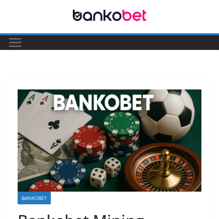
Skip
to
content
BANKOBET