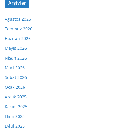
Arşivler
Ağustos 2026
Temmuz 2026
Haziran 2026
Mayıs 2026
Nisan 2026
Mart 2026
Şubat 2026
Ocak 2026
Aralık 2025
Kasım 2025
Ekim 2025
Eylül 2025