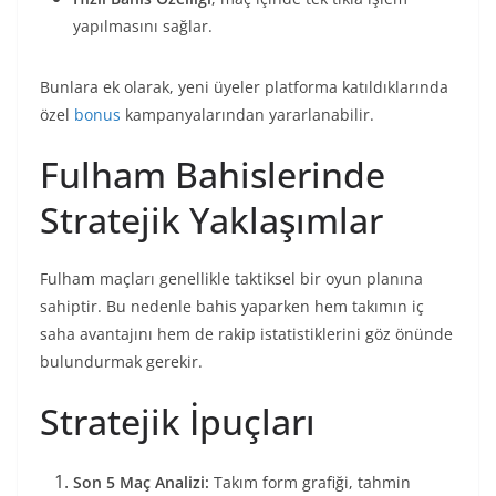
yapılmasını sağlar.
Bunlara ek olarak, yeni üyeler platforma katıldıklarında
özel
bonus
kampanyalarından yararlanabilir.
Fulham Bahislerinde
Stratejik Yaklaşımlar
Fulham maçları genellikle taktiksel bir oyun planına
sahiptir. Bu nedenle bahis yaparken hem takımın iç
saha avantajını hem de rakip istatistiklerini göz önünde
bulundurmak gerekir.
Stratejik İpuçları
Son 5 Maç Analizi:
Takım form grafiği, tahmin