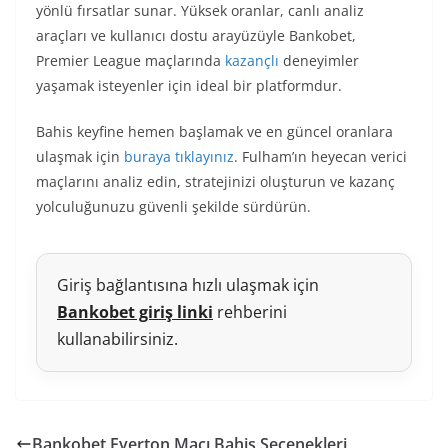
yönlü fırsatlar sunar. Yüksek oranlar, canlı analiz
araçları ve kullanıcı dostu arayüzüyle Bankobet,
Premier League maçlarında
kazançlı
deneyimler
yaşamak isteyenler için ideal bir platformdur.
Bahis keyfine hemen başlamak ve en güncel oranlara
ulaşmak için
buraya tıklayınız
. Fulham’ın heyecan verici
maçlarını analiz edin, stratejinizi oluşturun ve kazanç
yolculuğunuzu güvenli şekilde sürdürün.
Giriş bağlantısına hızlı ulaşmak için
Bankobet giriş linki
rehberini
kullanabilirsiniz.
Bankobet Everton Maçı Bahis Seçenekleri