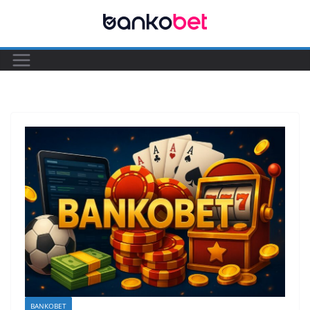
Skip
to
content
BANKOBET