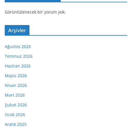
Görüntülenecek bir yorum yok.
Arşivler
Ağustos 2026
Temmuz 2026
Haziran 2026
Mayıs 2026
Nisan 2026
Mart 2026
Şubat 2026
Ocak 2026
Aralık 2025