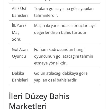
Alt / Üst
Toplam gol sayısına göre yapılan
Bahisleri
tahminlerdir.
İlk Yarı /
Maçın iki yarısındaki sonuçları ayrı
Maç
değerlendiren bahis türüdür.
Sonu
Gol Atan
Fulham kadrosundan hangi
Oyuncu
oyuncunun gol atacağını tahmin
etmeye yöneliktir.
Dakika
Golün atılacağı dakikaya göre
Bahisleri
yapılan özel bahislerdir.
İleri Düzey Bahis
Marketleri