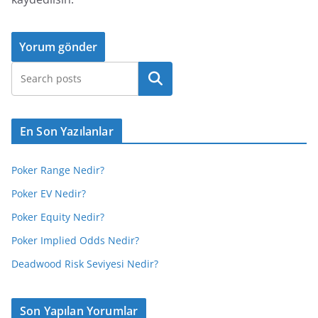
Ara
En Son Yazılanlar
Poker Range Nedir?
Poker EV Nedir?
Poker Equity Nedir?
Poker Implied Odds Nedir?
Deadwood Risk Seviyesi Nedir?
Son Yapılan Yorumlar