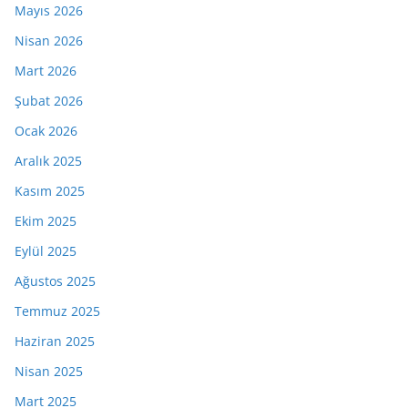
Mayıs 2026
Nisan 2026
Mart 2026
Şubat 2026
Ocak 2026
Aralık 2025
Kasım 2025
Ekim 2025
Eylül 2025
Ağustos 2025
Temmuz 2025
Haziran 2025
Nisan 2025
Mart 2025