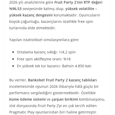
2026 yılı analizlerine göre
Fruit Party 2’nin RTP değeri
%96,53
seviyesinde kalmış olup,
yüksek volatilite –
yüksek kazanç dengesini
korumaktadır. Oyuncuların
büyük çoğunluğu, kazançlarını özellikle free spin
turlarında elde etmektedir.
Yapılan istatistiksel simülasyonlara göre:
Ortalama kazanç sıklığı: 1/4,2 spin
Free spin aktifleşme oranı: %18
En yüksek tek tur kazancı: Bahsin 4.850 katı
Bu veriler,
Bankobet Fruit Party 2 kazanç tabloları
incelemesinde oyunun 2026 itibarıyla hâlâ güçlü bir
performans sergilediğini göstermektedir. Özellikle
küme ödeme sistemi
ve
çarpan birikimi
kombinasyonu,
slot dünyasında Fruit Party 2’yi en çok tercih edilen
Pragmatic Play oyunlarından biri haline getirmiştir.