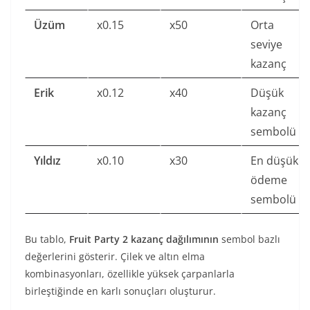
Üzüm
x0.15
x50
Orta
seviye
kazanç
Erik
x0.12
x40
Düşük
kazanç
sembolü
Yıldız
x0.10
x30
En düşük
ödeme
sembolü
Bu tablo,
Fruit Party 2 kazanç dağılımının
sembol bazlı
değerlerini gösterir. Çilek ve altın elma
kombinasyonları, özellikle yüksek çarpanlarla
birleştiğinde en karlı sonuçları oluşturur.