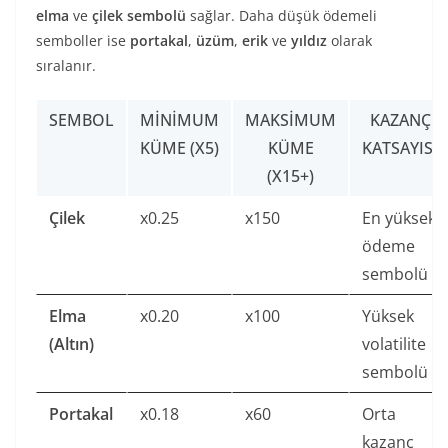
elma
ve
çilek sembolü
sağlar. Daha düşük ödemeli
semboller ise
portakal
,
üzüm
,
erik
ve
yıldız
olarak
sıralanır.
SEMBOL
MINIMUM
MAKSIMUM
KAZANÇ
KÜME (X5)
KÜME
KATSAYISI
(X15+)
Çilek
x0.25
x150
En yüksek
ödeme
sembolü
Elma
x0.20
x100
Yüksek
(Altın)
volatilite
sembolü
Portakal
x0.18
x60
Orta
kazanç