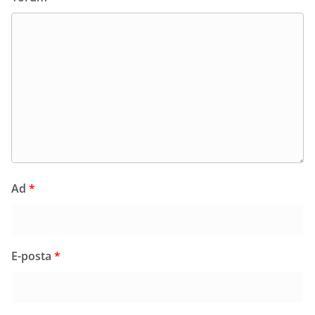
Ad
*
E-posta
*