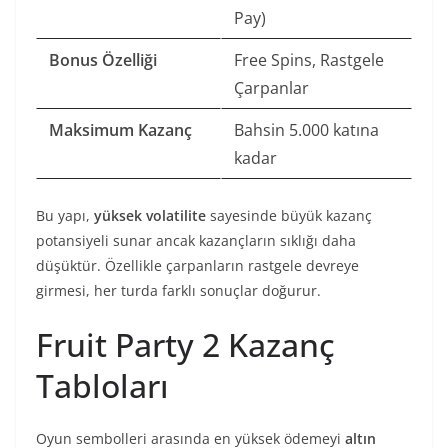
Pay)
Bonus Özelliği
Free Spins, Rastgele
Çarpanlar
Maksimum Kazanç
Bahsin 5.000 katına
kadar
Bu yapı,
yüksek volatilite
sayesinde büyük kazanç
potansiyeli sunar ancak kazançların sıklığı daha
düşüktür. Özellikle çarpanların rastgele devreye
girmesi, her turda farklı sonuçlar doğurur.
Fruit Party 2 Kazanç
Tabloları
Oyun sembolleri arasında en yüksek ödemeyi
altın