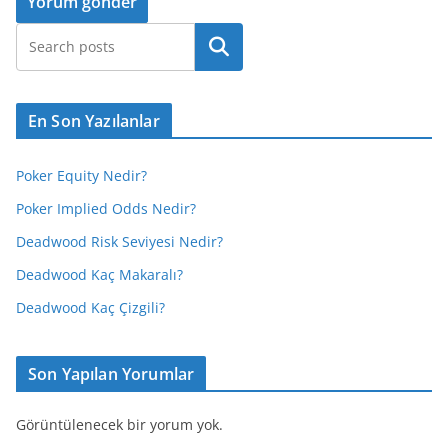
Ara
En Son Yazılanlar
Poker Equity Nedir?
Poker Implied Odds Nedir?
Deadwood Risk Seviyesi Nedir?
Deadwood Kaç Makaralı?
Deadwood Kaç Çizgili?
Son Yapılan Yorumlar
Görüntülenecek bir yorum yok.