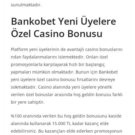
sunulmaktadır.
Bankobet Yeni Üyelere
Özel Casino Bonusu
Platform yeni üyelerinin de avantajlı casino bonuslarını
ndan faydalanmalarını istemektedir. Onları özel
promosyonlarla karşılayarak hızlı bir başlangıç
yapmaları mümkün olmaktadır. Bunun için Bankobet
yeni üyelere özel casino bonusu fırsatlarını devreye
sokmaktadır. Casino alanında yeni üyelere yönelik
verilen özel bonuslar arasında hoş geldin bonusu farklı
bir yere sahiptir.
%100 oranında verilen bu hoş geldin bonusunu kaside
alanında kullanarak 15.000 TL kadar kazanç elde
edebilirsiniz. Bu kazançları elde ederken promosyonun