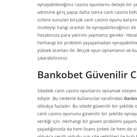
oynayabileceğiniz casino oyunlarını detaylı bir ş
adresine giriş yapıp daha sonra canlı casino böl
sizlere sunulan birçok canlı casino oyunu karşın
inceleyip hangi oranlar ile oynayabileceğinizi de
hesabınıza para yatırımı yapmanız gerekir. Hesab
herhangi bir problem yaşayamadan oynayabilmeni
yüksek oranları ile. Birçok oyun oynamanın ve b
çıkarabilirsiniz.
Bankobet Güvenilir C
Sitedeki canlı casino oyunlarını oynamak isteyen
ediyor. Bu nedenle kullanıcılar tarafından
Banko
oldukça fazladır. Bu sitede güvenilir bir şekilde 
canlı casino oyununu güvenilir bir şekilde oy
verdiği için. Herhangi bir güven problemi yaşam
yaşadığınızda da hem lisans şirketi ile hem de si
oldukça çeşitli olduğu için site yetkilileri ile hı