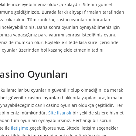
ekilde inceleyebilmeniz oldukça kolaydır. Sitenin güncel
ümüne geldiğinizde. Burada farklı altyapı firmaları tarafından
ıza çıkacaktır. Tüm canlı kaç casino oyunlarını buradan
 inceleyebilirsiniz. Daha sonra oyunları oynayabilmeniz için
ınıza yapacağınız para yatırımı sonrası istediğiniz oyunu
z de mümkün olur. Böylelikle sitede kısa süre içerisinde
u oyunlar üzerinden bol kazanç elde etmenin tadını
asino Oyunları
 kullanıcılar bu oyunların güvenilir olup olmadığını da merak
bet güvenilir casino oyunları
hakkında yapılan araştırmalar
oynayabileceğiniz canlı casino oyunları oldukça çeşitlidir. Her
nayabilmeniz mümkündür.
Site lisanslı
bir şekilde sizlere hizmet
adan tüm oyunları oynayabilirsiniz. Herhangi bir sorun
te ile
iletişime
geçebiliyorsunuz. Sitede iletişim seçenekleri
zlı bir şekilde iletişime geçebilmeniz de mümkün oluyor.