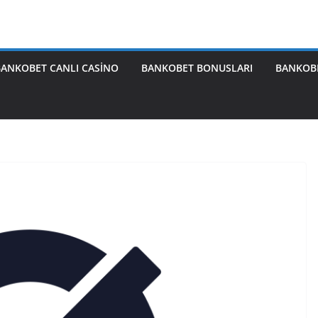
BANKOBET CANLI CASINO
BANKOBET BONUSLARI
BANKOBE