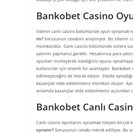
Bankobet Casino Oyun
Sitenin canlı casino bölümünde oyun oynamak ist
mı?
Sorusunun cevabını araştırıyor. Bu sitenin 
mümkündür. Canlı casino bölümünde sizlere sun
yatırımı yapmanız gerekir. Hesabınıza para yatı
oyunları inceleyerek istediğiniz oyunu oynamaya 
kullanıcılar için önemli bir avantajdır. Bankobe
edilmeyeceğini de merak ediyor. Sitede oynadığı
kazançlar elde edebilmeniz mümkün oluyor. Ayrı
anlamda kazançlar elde edebilmeniz açısından o
Bankobet Canlı Casin
Canlı casino oyunlarını oynamak isteyen birçok k
oynanır?
Sorusunun cevabı merak ediliyor. Bu si