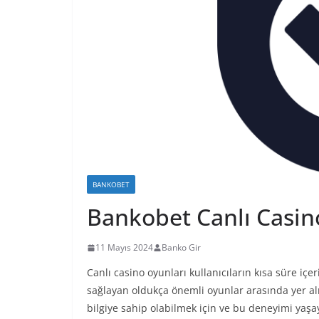
BANKOBET
Bankobet Canlı Casi
11 Mayıs 2024
Banko Gir
Canlı casino oyunları kullanıcıların kısa süre içe
sağlayan oldukça önemli oyunlar arasında yer al
bilgiye sahip olabilmek için ve bu deneyimi yaş