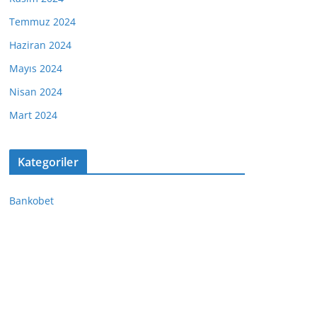
Temmuz 2024
Haziran 2024
Mayıs 2024
Nisan 2024
Mart 2024
Kategoriler
Bankobet