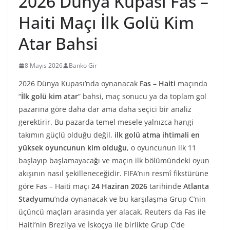
2026 Dünya Kupası Fas –
Haiti Maçı İlk Golü Kim
Atar Bahsi
8 Mayıs 2026
Banko Gir
2026 Dünya Kupası’nda oynanacak
Fas – Haiti
maçında
“
İlk golü kim atar
” bahsi, maç sonucu ya da toplam gol
pazarına göre daha dar ama daha seçici bir analiz
gerektirir. Bu pazarda temel mesele yalnızca hangi
takımın güçlü olduğu değil,
ilk golü atma ihtimali en
yüksek oyuncunun kim olduğu
, o oyuncunun ilk 11
başlayıp başlamayacağı ve maçın ilk bölümündeki oyun
akışının nasıl şekilleneceğidir. FIFA’nın resmî fikstürüne
göre Fas – Haiti maçı
24 Haziran 2026
tarihinde
Atlanta
Stadyumu
’nda oynanacak ve bu karşılaşma Grup C’nin
üçüncü maçları arasında yer alacak. Reuters da Fas ile
Haiti’nin Brezilya ve İskoçya ile birlikte Grup C’de