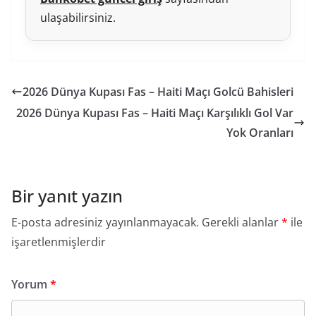
ulaşabilirsiniz.
2026 Dünya Kupası Fas – Haiti Maçı Golcü Bahisleri
2026 Dünya Kupası Fas – Haiti Maçı Karşılıklı Gol Var
Yok Oranları
Bir yanıt yazın
E-posta adresiniz yayınlanmayacak.
Gerekli alanlar
*
ile
işaretlenmişlerdir
Yorum
*