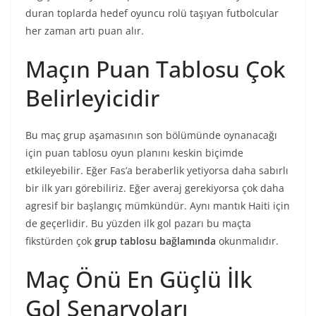
duran toplarda hedef oyuncu rolü taşıyan futbolcular
her zaman artı puan alır.
Maçın Puan Tablosu Çok
Belirleyicidir
Bu maç grup aşamasının son bölümünde oynanacağı
için puan tablosu oyun planını keskin biçimde
etkileyebilir. Eğer Fas’a beraberlik yetiyorsa daha sabırlı
bir ilk yarı görebiliriz. Eğer averaj gerekiyorsa çok daha
agresif bir başlangıç mümkündür. Aynı mantık Haiti için
de geçerlidir. Bu yüzden ilk gol pazarı bu maçta
fikstürden çok
grup tablosu bağlamında
okunmalıdır.
Maç Önü En Güçlü İlk
Gol Senaryoları