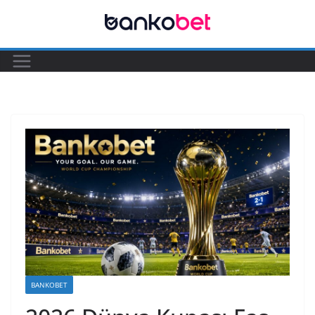
Skip
to
content
BANKOBET