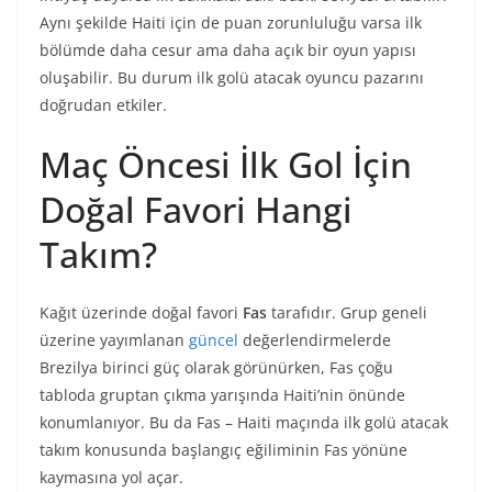
Aynı şekilde Haiti için de puan zorunluluğu varsa ilk
bölümde daha cesur ama daha açık bir oyun yapısı
oluşabilir. Bu durum ilk golü atacak oyuncu pazarını
doğrudan etkiler.
Maç Öncesi İlk Gol İçin
Doğal Favori Hangi
Takım?
Kağıt üzerinde doğal favori
Fas
tarafıdır. Grup geneli
üzerine yayımlanan
güncel
değerlendirmelerde
Brezilya birinci güç olarak görünürken, Fas çoğu
tabloda gruptan çıkma yarışında Haiti’nin önünde
konumlanıyor. Bu da Fas – Haiti maçında ilk golü atacak
takım konusunda başlangıç eğiliminin Fas yönüne
kaymasına yol açar.