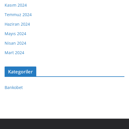
Kasım 2024
Temmuz 2024
Haziran 2024
Mayıs 2024
Nisan 2024
Mart 2024
Kategoriler
Bankobet